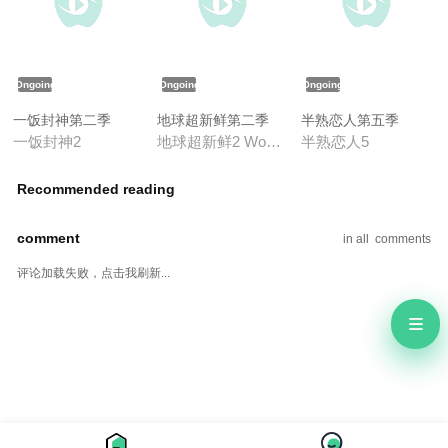
Ongoing
Ongoing
Ongoing
一饭封神第二季
地球超新鲜第二季
半熟恋人第五季
一饭封神2
地球超新鲜2 Wow The World
半熟恋人5
Recommended reading
comment
in all
comments
评论加载失败，点击我刷新...
